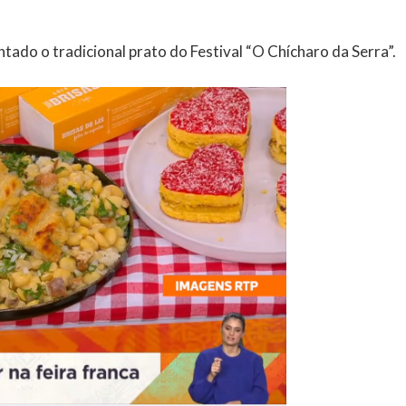
tado o tradicional prato do Festival “O Chícharo da Serra”.