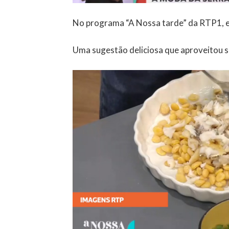
No programa “A Nossa tarde” da RTP1, em
Uma sugestão deliciosa que aproveitou so