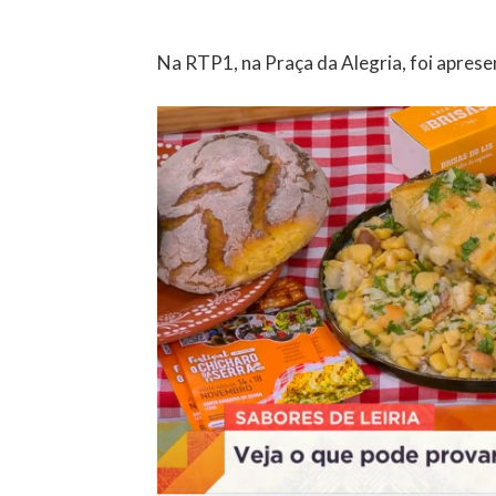
Na RTP1, na Praça da Alegria, foi apresen