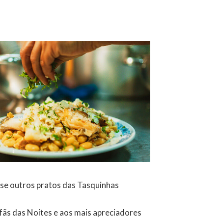
osse outros pratos das Tasquinhas
 fãs das Noites e aos mais apreciadores