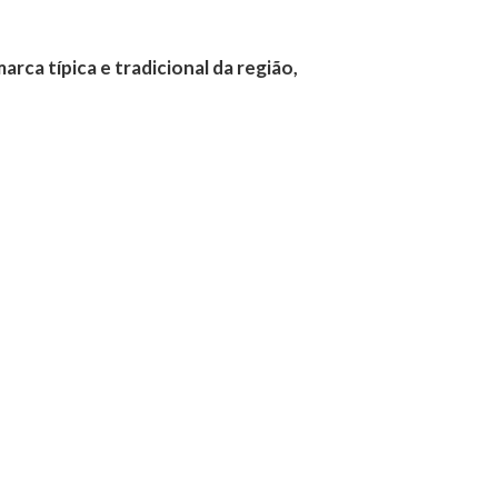
rca típica e tradicional da região,