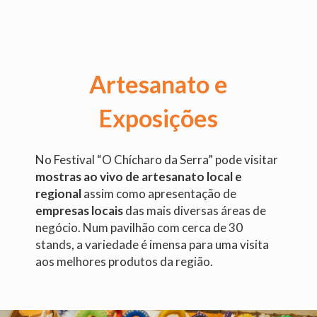
Artesanato e
Exposições
No Festival “O Chícharo da Serra” pode visitar
mostras ao vivo de artesanato local e
regional
assim como apresentação de
empresas locais
das mais diversas áreas de
negócio. Num pavilhão com cerca de 30
stands, a variedade é imensa para uma visita
aos melhores produtos da região.