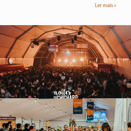
Ler mais »