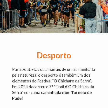
Desporto
Para os atletas ou amantes de uma caminhada
pela natureza, o desporto é também um dos
elementos do Festival “O Chícharo da Serra”.
Em 2024 decorreu o 7º “Trail d’O Chícharo da
Serra” com uma
caminhada
e um
Torneio de
Padel