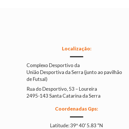
Localização:
Complexo Desportivo da
União Desportiva da Serra (junto ao pavilhão
de Futsal)
Rua do Desportivo, 53 – Loureira
2495-143 Santa Catarina da Serra
Coordenadas Gps:
Latitude: 39º 40’ 5.83 “N