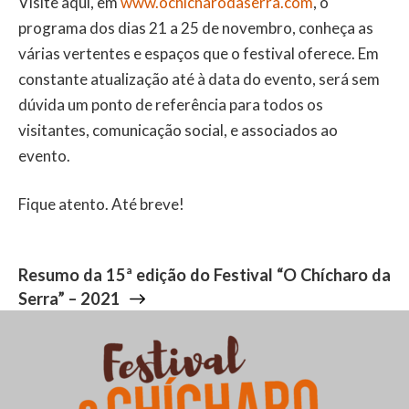
Visite aqui, em
www.ochicharodaserra.com
, o
programa dos dias 21 a 25 de novembro, conheça as
várias vertentes e espaços que o festival oferece. Em
constante atualização até à data do evento, será sem
dúvida um ponto de referência para todos os
visitantes, comunicação social, e associados ao
evento.
Fique atento. Até breve!
Resumo da 15ª edição do Festival “O Chícharo da
Serra” – 2021