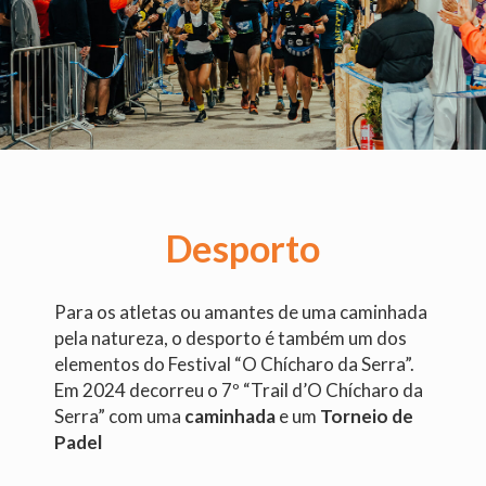
Desporto
Para os atletas ou amantes de uma caminhada
pela natureza, o desporto é também um dos
elementos do Festival “O Chícharo da Serra”.
Em 2024 decorreu o 7º “Trail d’O Chícharo da
Serra” com uma
caminhada
e um
Torneio de
Padel