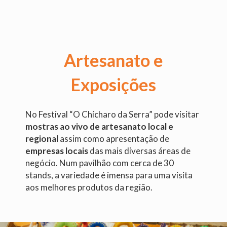
Artesanato e
Exposições
No Festival “O Chícharo da Serra” pode visitar
mostras ao vivo de artesanato local e
regional
assim como apresentação de
empresas locais
das mais diversas áreas de
negócio. Num pavilhão com cerca de 30
stands, a variedade é imensa para uma visita
aos melhores produtos da região.