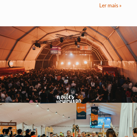
Ler mais »